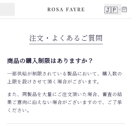
🇯🇵
注文・よくあるご質問
商品の購入制限はありますか？
一部供給が制限されている製品において、購入数の
上限を設けさせて頂く場合がございます。
また、同製品を大量にご注文頂いた場合、審査の結
果ご意向に沿えない場合がございますので、ご了承
ください。