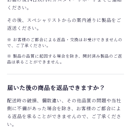
ください。
その後、スペシャリストからの案内通りに製品をご
返送ください。
※ お客様のご都合による返品・交換はお受けできませんの
で、ご了承ください。
※ 製品の品質に起因する場合を除き、開封済み製品のご返
品は承ることができません。
届いた後の商品を返品できますか？
配送時の破損、個数違い、その他品質の問題や当社
側に不備があった場合を除き、お客様のご都合によ
る返品を承ることができませんので、ご了承くださ
い。