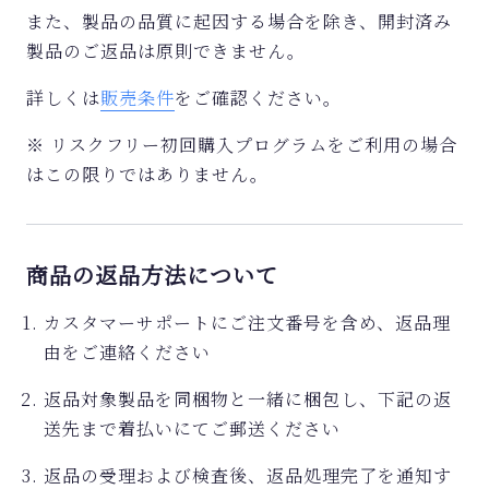
また、製品の品質に起因する場合を除き、開封済み
製品のご返品は原則できません。
詳しくは
販売条件
をご確認ください。
※ リスクフリー初回購入プログラムをご利用の場合
はこの限りではありません。
商品の返品方法について
カスタマーサポートにご注文番号を含め、返品理
由をご連絡ください
返品対象製品を同梱物と一緒に梱包し、下記の返
送先まで着払いにてご郵送ください
返品の受理および検査後、返品処理完了を通知す