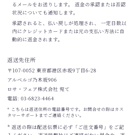
るメールをお送りします。
返金の承認または否認
状況についても通知します。
承認されると、払い戻しが処理され、 一定日数以
内にクレジットカードまたは元の支払い方法に自
動的に返金されます。
返送先住所
〒107-0052 東京都港区赤坂9丁目6-28
アルベルゴ乃木坂906
ロサ・フェア株式会社 宛て
電話: 03-6823-4464
* こちらは返送住所の電話番号です。お問合せの際はカス
タマーサポートまでご連絡ください。
* 返送の際は配送伝票に必ず「ご注文番号」をご記