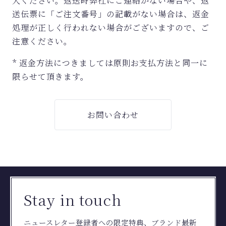
入ください。
返送時弊社にご連絡がない場合や、返
送伝票に「ご注文番号」の記載がない場合は、返金
処理が正しく行われない場合がございますので、ご
注意ください。
* 返金方法につきましては原則お支払方法と同一に
限らせて頂きます。
お問い合わせ
Stay in touch
ニュースレター登録者への限定特典、ブランド最新