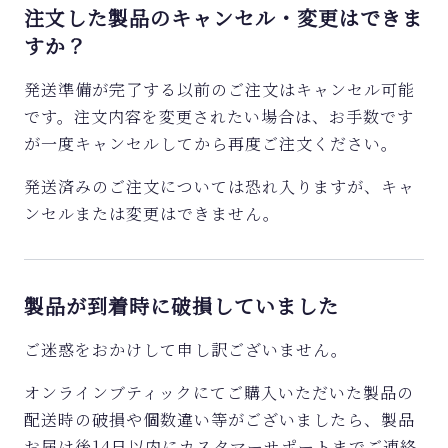
注文した製品のキャンセル・変更はできま
すか？
発送準備が完了する以前のご注文はキャンセル可能
です。注文内容を変更されたい場合は、お手数です
が一度キャンセルしてから再度ご注文ください。
発送済みのご注文については恐れ入りますが、キャ
ンセルまたは変更はできません。
製品が到着時に破損していました
ご迷惑をおかけして申し訳ございません。
オンラインブティックにてご購入いただいた製品の
配送時の破損や個数違い等がございましたら、製品
お届け後14日以内にカスタマーサポートまでご連絡