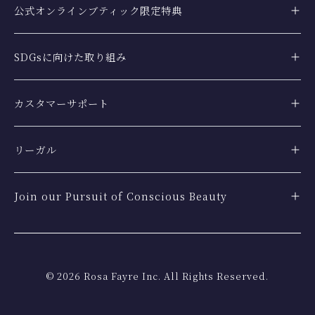
公式オンラインブティック限定特典
SDGsに向けた取り組み
カスタマーサポート
リーガル
Join our Pursuit of Conscious Beauty
©
2026
Rosa Fayre Inc. All Rights Reserved.