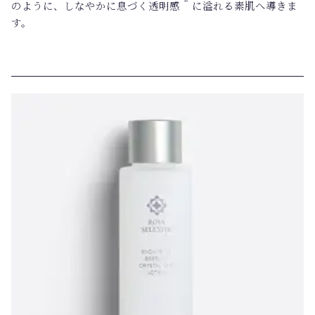
のように、しなやかに息づく透明感
に溢れる素肌へ導きま
す。