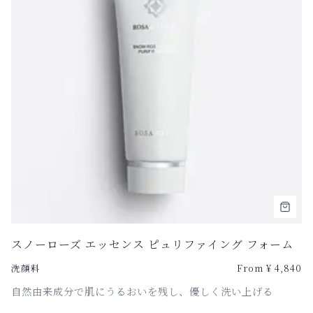
スノーローズ エッセンス ピュリファイング フォーム
洗顔料
From
¥
4,840
自然由来成分で肌にうるおいを残し、優しく洗い上げる