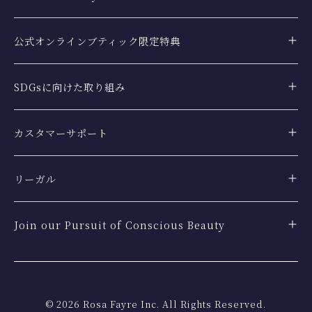
公式オンラインブティック限定特典
SDGsに向けた取り組み
カスタマーサポート
リーガル
Join our Pursuit of Conscious Beauty
©
2026
Rosa Fayre Inc. All Rights Reserved.