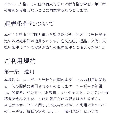
バシー、人権、その他の個人的または所有権を含む、第三者
の権利を侵害しないことに同意するものとします。
販売条件について
本サイト経由でご購入頂いた製品及びサービスには当社が指
定する販売条件が適用されます。注文処理、返品、交換、支
払い条件については別途当社の販売条件をご確認ください。
ご利用規約
第一条 適用
本規約は、ユーザーと当社との間の本サービスの利用に関わ
る一切の関係に適用されるものとします。ユーザーの範囲
は、閲覧者、ベンダー、お客様、マーチャント、コンテンツ投
稿者を含みますが、これに限定される訳ではありません。
当社は本サービスに関し、本規約のほか、ご利用にあたって
のルール等、各種の定め（以下、「個別規定」といいま