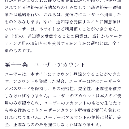
されている連絡先が有効なものとみなして当該連絡先へ通知
または連絡を行い、これらは、発信時にユーザーへ到達した
ものとみなします。なお、通知等を受信することに同意頂け
ないユーザーは、本サイトをご利用頂くことができません。
※ 上記の、通知等を受信することの同意は、当社からマーケ
ティング用のお知らせを受信するかどうかの選択とは、全く
別のものです。
第十一条 ユーザーアカウント
ユーザーは、本サイトにアカウント登録をすることができま
す。アカウントを登録した場合、ユーザーは常にユーザー名
とパスワードを保持し、その秘密性、完全性、正確性を維持
しなければなりません。ユーザーのアカウントは本人のご使
用のみが認められ、ユーザーのアカウントのもとで生じたあ
らゆる行為につきユーザーアカウント所持者が責任を負わな
ければなりません。ユーザーはアカウントの情報に最新、完
全、正確なもののみを提供しなければなりません。