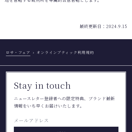
最終更新日：2024.9.15
ロサ・フェア
オンラインブティック利用規約
Stay in touch
ニュースレター登録者への限定特典、ブランド最新
情報をいち早くお届けいたします。