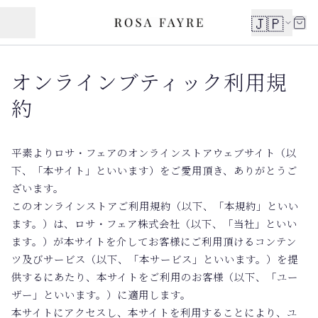
🇯🇵
オンラインブティック利用規
約
平素よりロサ・フェアのオンラインストアウェブサイト（以
下、「本サイト」といいます）をご愛用頂き、ありがとうご
ざいます。
このオンラインストアご利用規約（以下、「本規約」といい
ます。）は、ロサ・フェア株式会社（以下、「当社」といい
ます。）が本サイトを介してお客様にご利用頂けるコンテン
ツ及びサービス（以下、「本サービス」といいます。）を提
供するにあたり、本サイトをご利用のお客様（以下、「ユー
ザー」といいます。）に適用します。
本サイトにアクセスし、本サイトを利用することにより、ユ