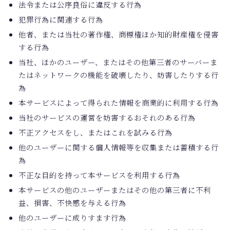
法令または公序良俗に違反する行為
犯罪行為に関連する行為
他者、または当社の著作権、商標権ほか知的財産権を侵害
する行為
当社、ほかのユーザー、またはその他第三者のサーバーま
たはネットワークの機能を破壊したり、妨害したりする行
為
本サービスによって得られた情報を商業的に利用する行為
当社のサービスの運営を妨害するおそれのある行為
不正アクセスをし、またはこれを試みる行為
他のユーザーに関する個人情報等を収集または蓄積する行
為
不正な目的を持って本サービスを利用する行為
本サービスの他のユーザーまたはその他の第三者に不利
益、損害、不快感を与える行為
他のユーザーに成りすます行為