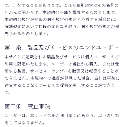
す。）をすることがあります。これら個別規定はその名称の
いかんに関わらず、本規約の一部を構成するものとします。
本規約の規定が前条の個別規定の規定と矛盾する場合には、
個別規定において特段の定めなき限り、個別規定の規定が優
先されるものとします。
第二条 製品及びサービスのエンドユーザー
本サイトに記載される製品及びサービスは個人ユーザーのご
利用に限定いたします。ユーザーは当社から購入、または受
領する製品、サービス、サンプルを販売又は転売することが
できません。本規約への違反が発覚した場合、当社は事前に
通告することなくサービスの提供を中止することができま
す。
第三条 禁止事項
ユーザーは、本サービスをご利用頂くにあたり、以下の行為
をしてはなりません。