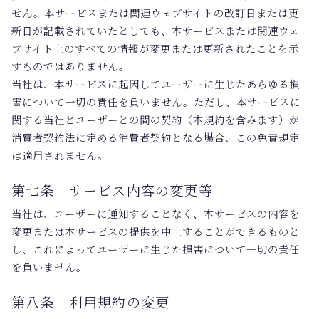
せん。本サービスまたは関連ウェブサイトの改訂日または更
新日が記載されていたとしても、本サービスまたは関連ウェ
ブサイト上のすべての情報が変更または更新されたことを示
すものではありません。
当社は、本サービスに起因してユーザーに生じたあらゆる損
害について一切の責任を負いません。ただし、本サービスに
関する当社とユーザーとの間の契約（本規約を含みます）が
消費者契約法に定める消費者契約となる場合、この免責規定
は適用されません。
第七条 サービス内容の変更等
当社は、ユーザーに通知することなく、本サービスの内容を
変更または本サービスの提供を中止することができるものと
し、これによってユーザーに生じた損害について一切の責任
を負いません。
第八条 利用規約の変更