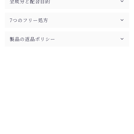
全成分と配合目的
7つのフリー処方
製品の返品ポリシー