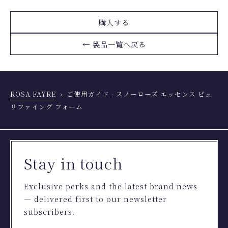
購入する
← 製品一覧へ戻る
ROSA FAYRE
ご使用ガイド - スノーローズ エッセンス ピュ
リファイング フォーム
Stay in touch
Exclusive perks and the latest brand news
— delivered first to our newsletter
subscribers.