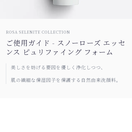
ROSA SELENITE COLLECTION
ご使用ガイド - スノーローズ エッセ
ンス ピュリファイング フォーム
美しさを妨げる要因を優しく浄化しつつ、
肌の繊細な保湿因子を保護する自然由来洗顔料。
ご使用方法